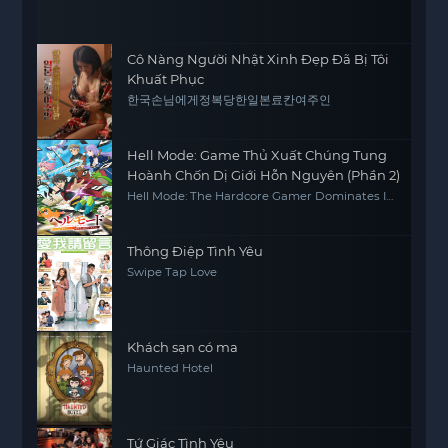
Cô Nàng Người Nhật Xinh Đẹp Đã Bị Tôi
Khuất Phục
한국손님에게정복당한일본료칸여주인
Hell Mode: Game Thủ Xuất Chúng Tung
Hoành Chốn Dị Giới Hỗn Nguyên (Phần 2)
Hell Mode: The Hardcore Gamer Dominates In
Another World With Garbage Balancing
(Season 2)
Thông Điệp Tình Yêu
Swipe Tap Love
Khách sạn có ma
Haunted Hotel
Tứ Giác Tình Yêu