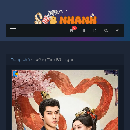
0
Menu
Trang chủ
»
Lưỡng Tâm Bất Nghi