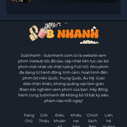
Subnhanh
- Subnhanh.com.co là website xem
phim Vietsub tốc độ cao, cập nhật liên tục các bộ
phim mới nhất với chất lượng Full HD. Kho phim
đa dạng từ hành động, tình cảm, hoạt hình đến
phim bộ Hàn Quốc, Trung Quốc, Âu Mỹ. Giao
diện thân thiện, không quảng cáo làm gián
đoạn trải nghiệm xem phim của bạn. Hãy đồng
hành cùng Subnhanh để không bỏ lỡ bất kỳ siêu
phẩm nào mỗi ngày!
Trang
Giới
Điều
Khiếu
Chính
Liên
Chủ
Thiệu
khoản
nại
Sách
hệ
sử
bản
Bảo
quảng