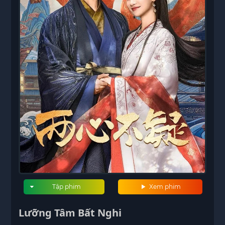
Tập phim
Xem phim
Lưỡng Tâm Bất Nghi