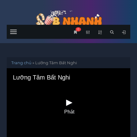
0
Menu
Trang chủ
»
Lưỡng Tâm Bất Nghi
Lưỡng Tâm Bất Nghi
Phát