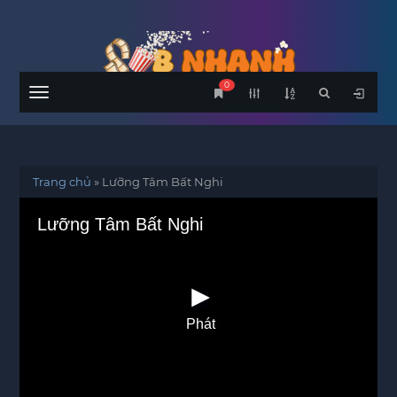
0
Menu
Trang chủ
»
Lưỡng Tâm Bất Nghi
Lưỡng Tâm Bất Nghi
Phát