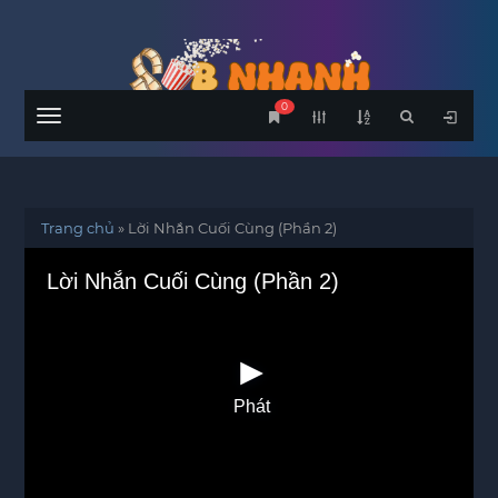
0
Menu
Trang chủ
»
Lời Nhắn Cuối Cùng (Phần 2)
Lời Nhắn Cuối Cùng (Phần 2)
Phát