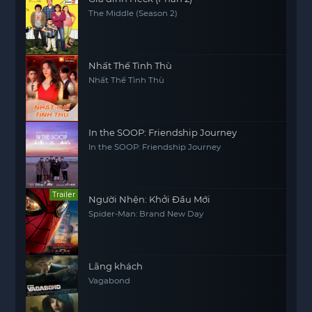
The Middle (Season 2)
Nhất Thế Tình Thù
Nhất Thế Tình Thù
In the SOOP: Friendship Journey
In the SOOP: Friendship Journey
Trailer
Người Nhện: Khởi Đầu Mới
Spider-Man: Brand New Day
Lãng khách
Vagabond