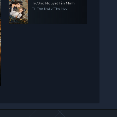
Trường Nguyệt Tẫn Minh
Till The End of The Moon