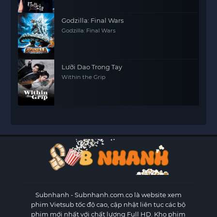
Godzilla: Final Wars
Godzilla: Final Wars
Lưỡi Dao Trong Tay
Within the Grip
Subnhanh
- Subnhanh.com.co là website xem
phim Vietsub tốc độ cao, cập nhật liên tục các bộ
phim mới nhất với chất lượng Full HD. Kho phim