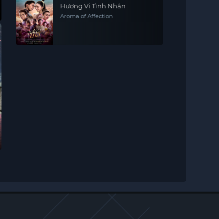
Hương Vị Tình Nhân
Aroma of Affection