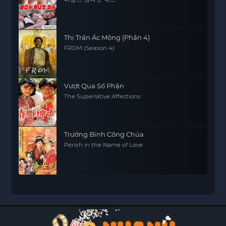
Thị Trấn Ác Mộng (Phần 4)
FROM (Season 4)
Vượt Qua Số Phận
The Superlative Affections
Trường Bình Công Chúa
Perish in the Name of Love