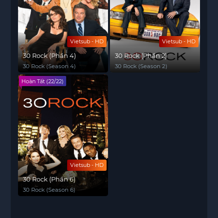
Vietsub - HD
Vietsub - HD
30 Rock (Phần 4)
30 Rock (Phần 2)
30 Rock (Season 4)
30 Rock (Season 2)
Hoàn Tất (22/22)
Vietsub - HD
30 Rock (Phần 6)
30 Rock (Season 6)