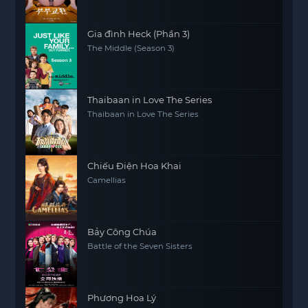
Gia đình Heck (Phần 3)
The Middle (Season 3)
Thaibaan in Love The Series
Thaibaan in Love The Series
Chiếu Điện Hoa Khai
Camellias
Bảy Công Chúa
Battle of the Seven Sisters
Phương Hoa Lý