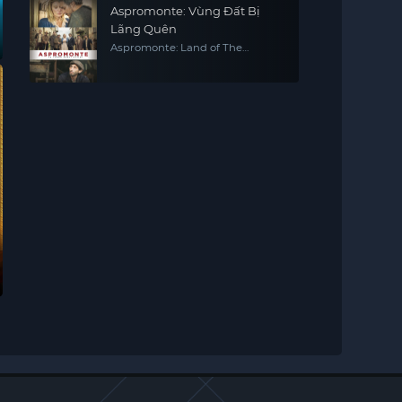
Aspromonte: Vùng Đất Bị
Lãng Quên
Aspromonte: Land of The
Forgotten