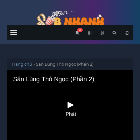
0
Menu
Trang chủ
»
Săn Lùng Thỏ Ngọc (Phần 2)
Săn Lùng Thỏ Ngọc (Phần 2)
Phát