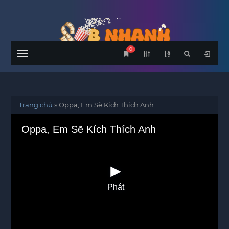
0
Menu
Trang chủ
»
Oppa, Em Sẽ Kích Thích Anh
Oppa, Em Sẽ Kích Thích Anh
Phát