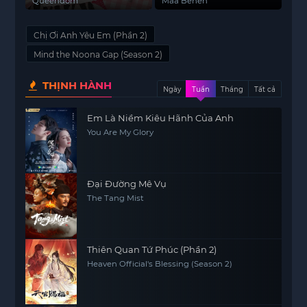
Queendom
Maa Behen
Chị Ơi Anh Yêu Em (Phần 2)
Mind the Noona Gap (Season 2)
THỊNH HÀNH
Ngày
Tuần
Tháng
Tất cả
Em Là Niềm Kiêu Hãnh Của Anh
You Are My Glory
Đại Đường Mê Vụ
The Tang Mist
Thiên Quan Tứ Phúc (Phần 2)
Heaven Official's Blessing (Season 2)