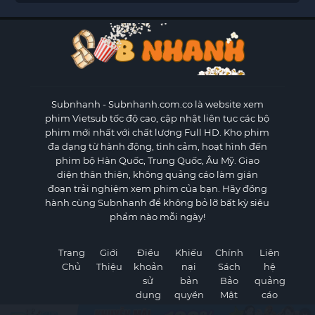
Subnhanh
- Subnhanh.com.co là website xem
phim Vietsub tốc độ cao, cập nhật liên tục các bộ
phim mới nhất với chất lượng Full HD. Kho phim
đa dạng từ hành động, tình cảm, hoạt hình đến
phim bộ Hàn Quốc, Trung Quốc, Âu Mỹ. Giao
diện thân thiện, không quảng cáo làm gián
đoạn trải nghiệm xem phim của bạn. Hãy đồng
hành cùng Subnhanh để không bỏ lỡ bất kỳ siêu
phẩm nào mỗi ngày!
Trang
Giới
Điều
Khiếu
Chính
Liên
Chủ
Thiệu
khoản
nại
Sách
hệ
sử
bản
Bảo
quảng
dụng
quyền
Mật
cáo