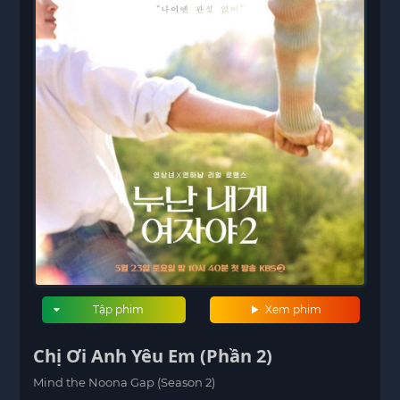
Tập phim
Xem phim
Chị Ơi Anh Yêu Em (Phần 2)
Mind the Noona Gap (Season 2)