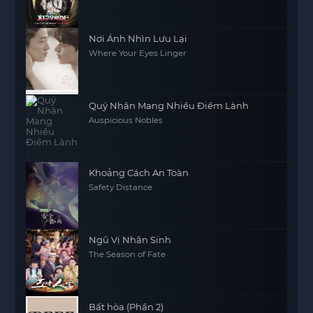
Nơi Ánh Nhìn Lưu Lại
Where Your Eyes Linger
Quý Nhân Mang Nhiều Điềm Lành
Auspicious Nobles
Khoảng Cách An Toàn
Safety Distance
Ngũ Vị Nhân Sinh
The Season of Fate
Bất hòa (Phần 2)