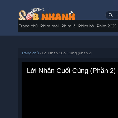
Trang chủ
Phim mới
Phim lẻ
Phim bộ
Phim 2025
Trang chủ
»
Lời Nhắn Cuối Cùng (Phần 2)
Lời Nhắn Cuối Cùng (Phần 2)