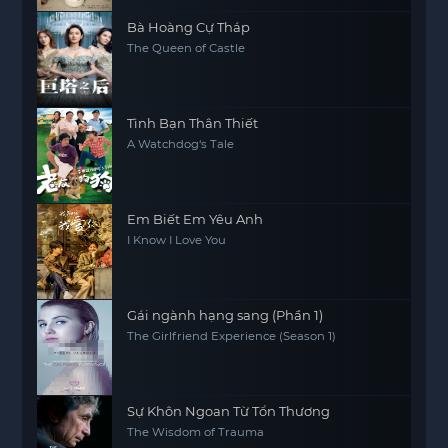
Bà Hoàng Cự Tháp
The Queen of Castle
Tình Bạn Thân Thiết
A Watchdog‘s Tale
Em Biết Em Yêu Anh
I Know I Love You
Gái ngành hạng sang (Phần 1)
The Girlfriend Experience (Season 1)
Sự Khôn Ngoan Từ Tổn Thương
The Wisdom of Trauma