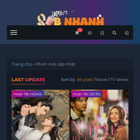
0
Menu
Trang chủ
»
Phim mới cập nhật
LAST UPDATE
Sort by:
All post
/
Movie
/
TV Series
Hoàn Tất (40/40)
Hoàn Tất (30/30)