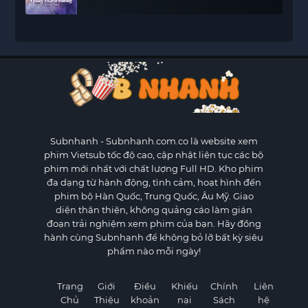
Subnhanh
- Subnhanh.com.co là website xem
phim Vietsub tốc độ cao, cập nhật liên tục các bộ
phim mới nhất với chất lượng Full HD. Kho phim
đa dạng từ hành động, tình cảm, hoạt hình đến
phim bộ Hàn Quốc, Trung Quốc, Âu Mỹ. Giao
diện thân thiện, không quảng cáo làm gián
đoạn trải nghiệm xem phim của bạn. Hãy đồng
hành cùng Subnhanh để không bỏ lỡ bất kỳ siêu
phẩm nào mỗi ngày!
Trang
Giới
Điều
Khiếu
Chính
Liên
Chủ
Thiệu
khoản
nại
Sách
hệ