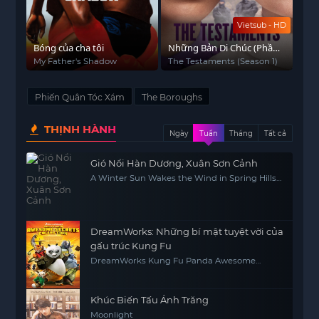
Vietsub - HD
Bóng của cha tôi
Những Bản Di Chúc (Phần
1)
My Father's Shadow
The Testaments (Season 1)
Phiến Quân Tóc Xám
The Boroughs
THỊNH HÀNH
Ngày
Tuần
Tháng
Tất cả
Gió Nổi Hàn Dương, Xuân Sơn Cảnh
A Winter Sun Wakes the Wind in Spring Hills'
Dream
DreamWorks: Những bí mật tuyệt vời của
gấu trúc Kung Fu
DreamWorks Kung Fu Panda Awesome
Secrets
Khúc Biến Tấu Ánh Trăng
Moonlight