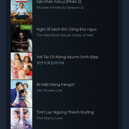
Sát nhân hữu ý (Phần 2)
Murder Mindfully (Season 2)
Trailer
Nghi lễ Sách Đỏ: Cổng Địa ngục
The Red Book Ritual: Gates of Hell
Xơi Tái Cô Nàng Azumi Xinh Đẹp
젖큰이웃집세자매
Bí Mật Nàng Fangirl
Her Private Life
Tinh Lạc Ngưng Thành Đường
The Starry Love