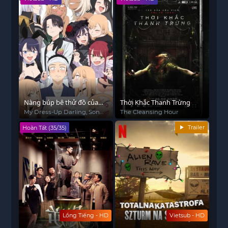
Nàng búp bê thử đồ của
Thời Khắc Thanh Trừng
tôi biết yêu (Phần 1)
My Dress-Up Darling, Sono
The Cleansing Hour
Kisekae Ningyou wa Koi wo
Trailer
Hoàn Tất (35/35)
Suru
Lồng Tiếng - HD
Vietsub - HD