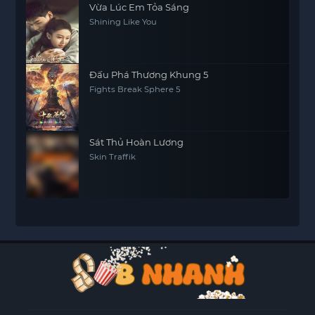
Vừa Lúc Em Tỏa Sáng
Shining Like You
Đấu Phá Thương Khung 5
Fights Break Sphere 5
Sát Thủ Hoàn Lương
Skin Traffik