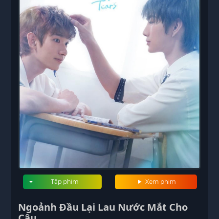
Tập phim
Xem phim
Ngoảnh Đầu Lại Lau Nước Mắt Cho
Cậu