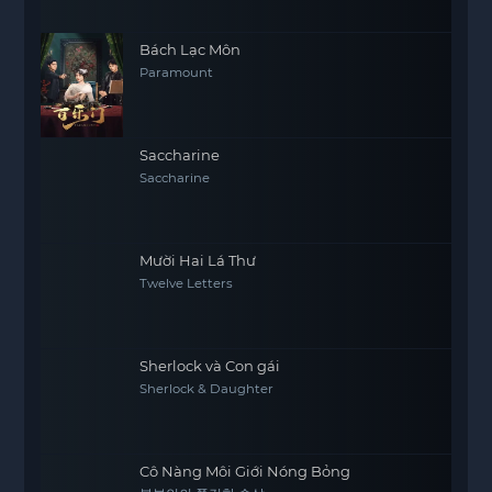
Bách Lạc Môn
Paramount
Saccharine
Saccharine
Mười Hai Lá Thư
Twelve Letters
Sherlock và Con gái
Sherlock & Daughter
Cô Nàng Môi Giới Nóng Bỏng