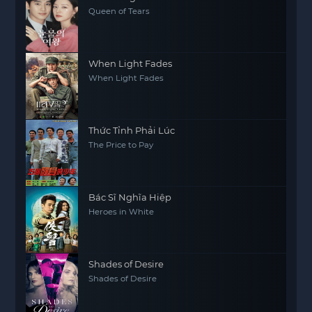
Queen of Tears
When Light Fades
When Light Fades
Thức Tỉnh Phải Lúc
The Price to Pay
Bác Sĩ Nghĩa Hiệp
Heroes in White
Shades of Desire
Shades of Desire