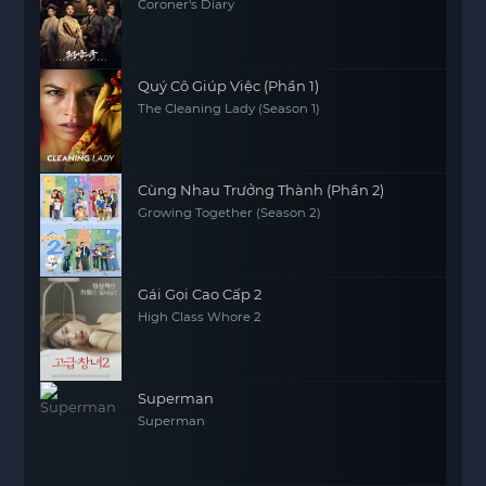
Coroner's Diary
Quý Cô Giúp Việc (Phần 1)
The Cleaning Lady (Season 1)
Cùng Nhau Trưởng Thành (Phần 2)
Growing Together (Season 2)
Gái Gọi Cao Cấp 2
High Class Whore 2
Superman
Superman