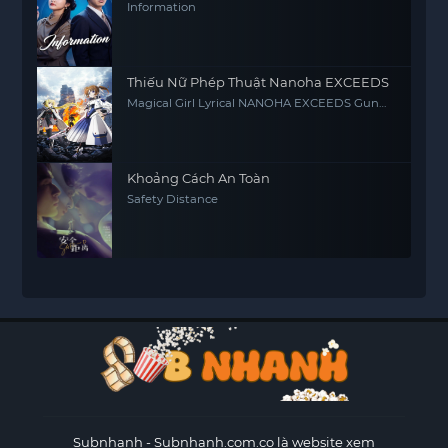
Information
Thiếu Nữ Phép Thuật Nanoha EXCEEDS
Magical Girl Lyrical NANOHA EXCEEDS Gun
Blaze Vengeance
Khoảng Cách An Toàn
Safety Distance
Subnhanh
- Subnhanh.com.co là website xem