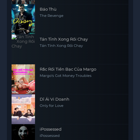
Báo Thù
The Revenge
Tán Tỉnh Xong Rồi Chạy
Tán Tỉnh Xong Rồi Chạy
Rắc Rối Tiền Bạc Của Margo
Margo's Got Money Troubles
Dĩ Ái Vi Doanh
Only for Love
iPossessed
iPossessed