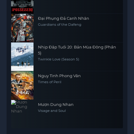
Đại Phụng Đả Canh Nhân
Guardians of the Dafeng
Nhịp Đập Tuổi 20: Bản Mùa Đông (Phần
5)
Twinkle Love (Season 5)
Nguy Tình Phong Vân
Times of Peril
Mượn Dung Nhan
Visage and Soul