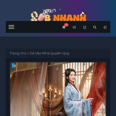
0
Menu
Trang chủ
»
Gả Vào Nhà Quyền Quý