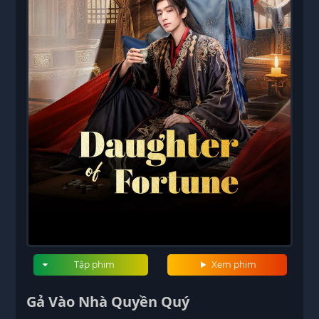
Tập phim
Xem phim
Gả Vào Nhà Quyền Quý