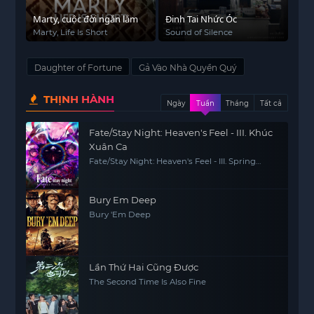
Marty, cuộc đời ngắn lắm
Đinh Tai Nhức Óc
Marty, Life Is Short
Sound of Silence
Daughter of Fortune
Gả Vào Nhà Quyền Quý
THỊNH HÀNH
Ngày
Tuần
Tháng
Tất cả
Fate/Stay Night: Heaven's Feel - III. Khúc
Xuân Ca
Fate/Stay Night: Heaven's Feel - III. Spring
Song
Bury Em Deep
Bury 'Em Deep
Lần Thứ Hai Cũng Được
The Second Time Is Also Fine