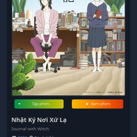
Tập phim
Xem phim
Nhật Ký Nơi Xứ Lạ
Journal with Witch