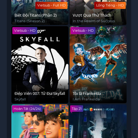
Vietsub - Full HD
Lồng Tiếng - HD
Biệt Đội Titans (Phần 2)
Vượt Qua Thử Thách
Titans (Season 2)
In the Realm of Success
Vietsub - HD
Vietsub - HD
Điệp Viên 007: Tử Địa Skyfall
Tôi là Frankelda
Skyfall
I Am Frankelda
Hoàn Tất (24/24)
Tập 21