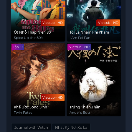
Vietsub - HD
Vietsub - HD
Ớt Nhỏ Thập Niên 80
Tôi Là Nhậm Phi Phàm
Spice Up the 80's
I Am Fei Fan
Tập 19
Vietsub - HD
Vietsub - HD
Khế Ước Song Sinh
Trứng Thiên Thần
Twin Fates
Angel's Egg
Journal with Witch
Nhật Ký Nơi Xứ Lạ