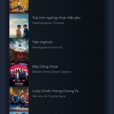
Trái tim ngừng nhịp: Mãi yêu
Heartstopper Forever
Tiên Nghịch
Renegade Immortal
Bảy Công Chúa
Battle of the Seven Sisters
Cuộc Chiến Trong Chúng Ta
We Are All Trying Here