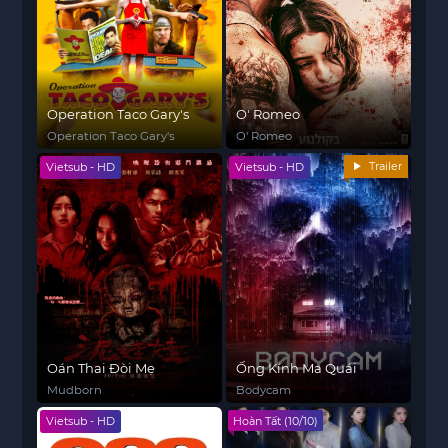
Operation Taco Gary's
O' Romeo
Operation Taco Gary's
O' Romeo
Trailer
Vietsub - HD
Vietsub - HD
Oán Thai Đòi Mẹ
Ống Kính Ma Quái
Mudborn
Bodycam
Vietsub - HD
Hoàn Tất (10/10)