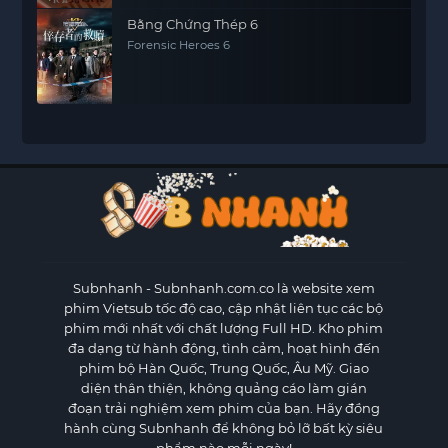
Bằng Chứng Thép 6
Forensic Heroes 6
Subnhanh
- Subnhanh.com.co là website xem
phim Vietsub tốc độ cao, cập nhật liên tục các bộ
phim mới nhất với chất lượng Full HD. Kho phim
đa dạng từ hành động, tình cảm, hoạt hình đến
phim bộ Hàn Quốc, Trung Quốc, Âu Mỹ. Giao
diện thân thiện, không quảng cáo làm gián
đoạn trải nghiệm xem phim của bạn. Hãy đồng
hành cùng Subnhanh để không bỏ lỡ bất kỳ siêu