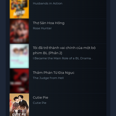
Husbands in Action
Thợ Săn Hoa Hồng
Rose Hunter
Tôi đã trở thành vai chính của một bộ
phim BL (Phần 2)
I Became the Main Role of a BL Drama
(Season 2)
Thẩm Phán Từ Địa Ngục
The Judge from Hell
Cutie Pie
Cutie Pie