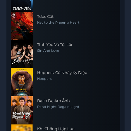
Tước Cốt
Key to the Phoenix Heart
Tình Yêu Và Tội Lỗi
Sin And Love
Hoppers: Cú Nhảy Kỳ Diệu
Hoppers
Bạch Dạ Ám Ảnh
Rend Night Regain Light
Khi Chồng Hợp Lực