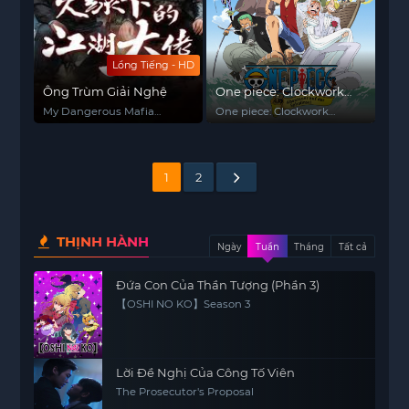
Lồng Tiếng - HD
Ông Trùm Giải Nghệ
One piece: Clockwork
Island Adventure
My Dangerous Mafia
One piece: Clockwork
Retirement Plan
Island Adventure
1
2
THỊNH HÀNH
Ngày
Tuần
Tháng
Tất cả
Đứa Con Của Thần Tượng (Phần 3)
【OSHI NO KO】Season 3
Lời Đề Nghị Của Công Tố Viên
The Prosecutor's Proposal