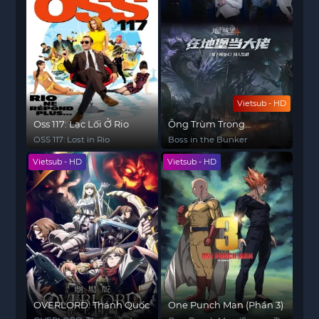
Vietsub - HD
Oss 117: Lạc Lối Ở Rio
Ông Trùm Trong
Boongke
OSS 117: Lost in Rio
Boss in the Bunker
Vietsub - HD
Vietsub - HD
OVERLORD: Thánh Quốc
One Punch Man (Phần 3)