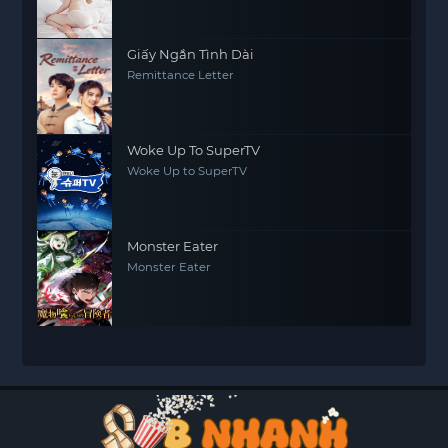
Giấy Ngắn Tình Dài
Remittance Letter
Woke Up To SuperTV
Woke Up to SuperTV
Monster Eater
Monster Eater