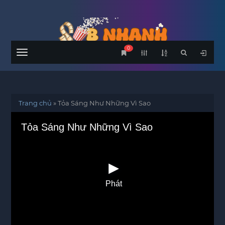
0
Menu
Trang chủ
»
Tỏa Sáng Như Những Vì Sao
Tỏa Sáng Như Những Vì Sao
Phát