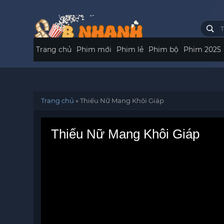
Trang chủ
Phim mới
Phim lẻ
Phim bộ
Phim 2025
Trang chủ
»
Thiếu Nữ Mang Khôi Giáp
Thiếu Nữ Mang Khôi Giáp