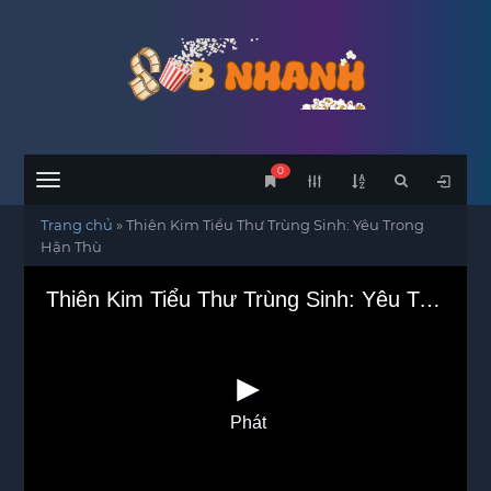
0
Menu
Trang chủ
»
Thiên Kim Tiểu Thư Trùng Sinh: Yêu Trong
Hận Thù
Thiên Kim Tiểu Thư Trùng Sinh: Yêu Trong Hận Thù
Phát