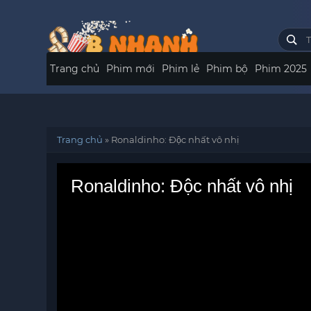
Trang chủ
Phim mới
Phim lẻ
Phim bộ
Phim 2025
Trang chủ
»
Ronaldinho: Độc nhất vô nhị
Ronaldinho: Độc nhất vô nhị