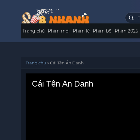
Trang chủ
Phim mới
Phim lẻ
Phim bộ
Phim 2025
Trang chủ
»
Cái Tên Ẩn Danh
Cái Tên Ẩn Danh