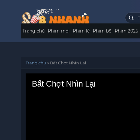
Trang chủ
Phim mới
Phim lẻ
Phim bộ
Phim 2025
Trang chủ
»
Bất Chợt Nhìn Lại
Bất Chợt Nhìn Lại