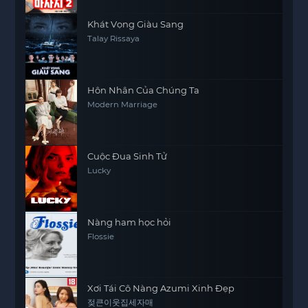
Khát Vọng Giàu Sang
Talay Rissaya
Hôn Nhân Của Chúng Ta
Modern Marriage
Cuộc Đua Sinh Tử
Lucky
Nàng ham học hỏi
Flossie
Xơi Tái Cô Nàng Azumi Xinh Đẹp
젖큰이웃집세자매