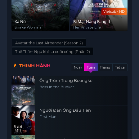
Vietsub - HD
Xà Nữ
Bí Mật Nàng Fangirl
Snake Woman
Her Private Life
Avatar the Last Airbender (Season 2)
Thế Thần: Ngự khí sư cuối cùng (Phần 2)
THỊNH HÀNH
Ngày
Tuần
Tháng
Tất cả
Ông Trùm Trong Boongke
Boss in the Bunker
Người Đàn Ông Đầu Tiên
First Man