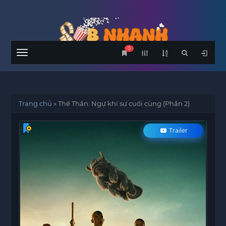
0
Menu
Trang chủ
»
Thế Thần: Ngự khí sư cuối cùng (Phần 2)
Trailer