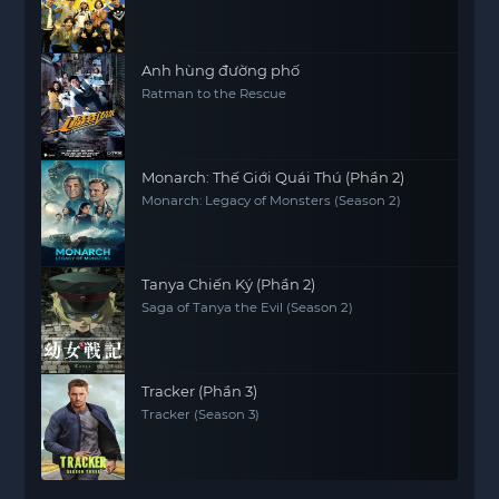
Anh hùng đường phố
Ratman to the Rescue
Monarch: Thế Giới Quái Thú (Phần 2)
Monarch: Legacy of Monsters (Season 2)
Tanya Chiến Ký (Phần 2)
Saga of Tanya the Evil (Season 2)
Tracker (Phần 3)
Tracker (Season 3)