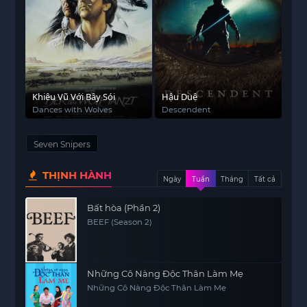
Khiêu Vũ Với Bầy Sói
Hậu Duệ
Dances with Wolves
Descendent
Seven Snipers
THỊNH HÀNH
Ngày
Tuần
Tháng
Tất cả
Bất hòa (Phần 2)
BEEF (Season 2)
Những Cô Nàng Độc Thân Làm Mẹ
Những Cô Nàng Độc Thân Làm Mẹ