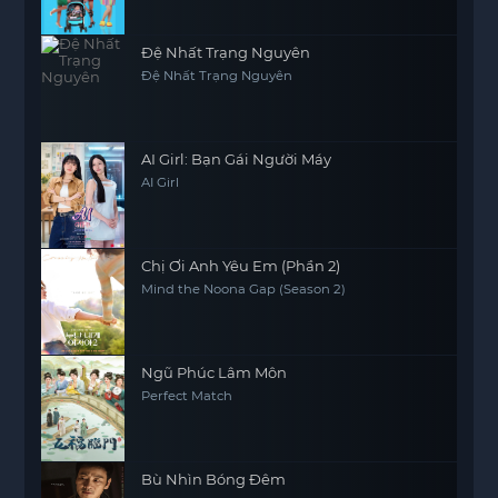
Đệ Nhất Trạng Nguyên
Đệ Nhất Trạng Nguyên
AI Girl: Bạn Gái Người Máy
AI Girl
Chị Ơi Anh Yêu Em (Phần 2)
Mind the Noona Gap (Season 2)
Ngũ Phúc Lâm Môn
Perfect Match
Bù Nhìn Bóng Đêm