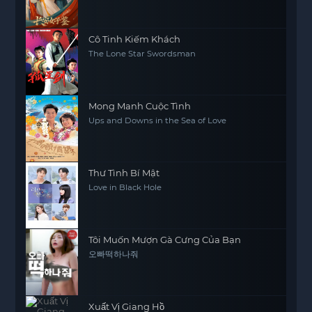
Cô Tinh Kiếm Khách
The Lone Star Swordsman
Mong Manh Cuộc Tình
Ups and Downs in the Sea of Love
Thư Tình Bí Mật
Love in Black Hole
Tôi Muốn Mượn Gà Cưng Của Bạn
오빠떡하나줘
Xuất Vị Giang Hồ