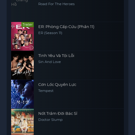
Road For The Heroes
Trailer
ER: Phòng Cấp Cứu (Phần 11)
ER (Season 11)
Tình Yêu Và Tội Lỗi
Sin And Love
Cơn Lốc Quyền Lực
Tempest
Nốt Trầm Đời Bác Sĩ
Doctor Slump