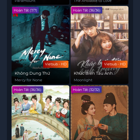
Paramount
The Antidote to Love
Hoàn Tất (7/7)
Hoàn Tất (36/36)
Vietsub - HD
Vietsub - HD
Không Dung Thứ
Khúc Biến Tấu Ánh
Trăng
Mercy for None
Moonlight
Hoàn Tất (36/36)
Hoàn Tất (32/32)