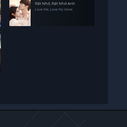
Rất Nhớ, Rất Nhớ Anh
Love Me, Love My Voice
×