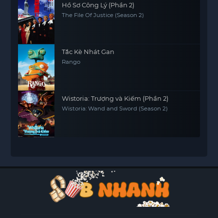
Hồ Sơ Công Lý (Phần 2)
The File Of Justice (Season 2)
Tắc Kè Nhát Gan
Rango
Wistoria: Trượng và Kiếm (Phần 2)
Wistoria: Wand and Sword (Season 2)