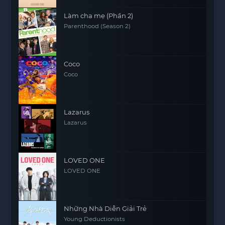
Làm cha mẹ (Phần 2)
Parenthood (Season 2)
Coco
Coco
Lazarus
Lazarus
LOVED ONE
LOVED ONE
Những Nhà Diễn Giải Trẻ
Young Deductionists