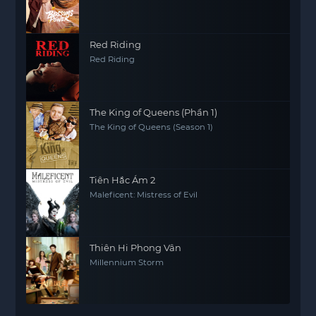
Red Riding
Red Riding
The King of Queens (Phần 1)
The King of Queens (Season 1)
Tiên Hắc Ám 2
Maleficent: Mistress of Evil
Thiên Hi Phong Vân
Millennium Storm