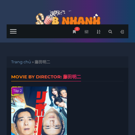
0
Menu
Trang chủ
»
藤田明二
MOVIE BY DIRECTOR: 藤田明二
Tập 2