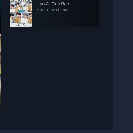
Hơn Cả Tình Bạn
More Than Friends