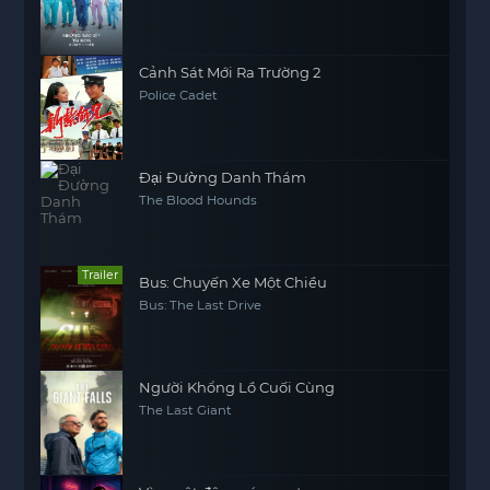
Cảnh Sát Mới Ra Trường 2
Police Cadet
Đại Đường Danh Thám
The Blood Hounds
Trailer
Bus: Chuyến Xe Một Chiều
Bus: The Last Drive
Người Khổng Lồ Cuối Cùng
The Last Giant