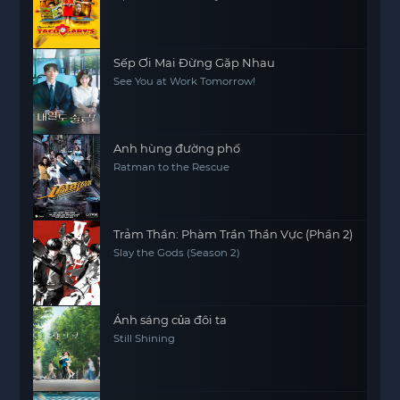
Sếp Ơi Mai Đừng Gặp Nhau
See You at Work Tomorrow!
Anh hùng đường phố
Ratman to the Rescue
Trảm Thần: Phàm Trần Thần Vực (Phần 2)
Slay the Gods (Season 2)
Ánh sáng của đôi ta
Still Shining