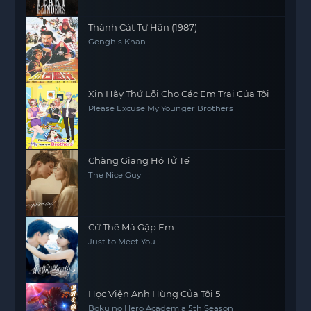
Thành Cát Tư Hãn (1987)
Genghis Khan
Xin Hãy Thứ Lỗi Cho Các Em Trai Của Tôi
Please Excuse My Younger Brothers
Chàng Giang Hồ Tử Tế
The Nice Guy
Cứ Thế Mà Gặp Em
Just to Meet You
Học Viện Anh Hùng Của Tôi 5
Boku no Hero Academia 5th Season