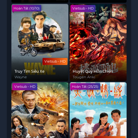
Hoàn Tất (10/10)
Vietsub - HD
Vietsub - HD
Truy Tìm Siêu Xe
Huyết Quỷ Hỗn Chiến
Wayne
Tougen Anki
Vietsub - HD
Hoàn Tất (25/25)