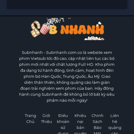
Subnhanh
- Subnhanh.com.co là website xem
phim Vietsub tốc độ cao, cập nhật liên tục các bộ
phim mới nhất với chất lượng Full HD. Kho phim
đa dạng từ hành động, tình cảm, hoạt hình đến
phim bộ Hàn Quốc, Trung Quốc, Âu Mỹ. Giao
diện thân thiện, không quảng cáo làm gián
đoạn trải nghiệm xem phim của bạn. Hãy đồng
hành cùng Subnhanh để không bỏ lỡ bất kỳ siêu
phẩm nào mỗi ngày!
Trang
Giới
Điều
Khiếu
Chính
Liên
Chủ
Thiệu
khoản
nại
Sách
hệ
sử
bản
Bảo
quảng
dụng
quyền
Mật
cáo