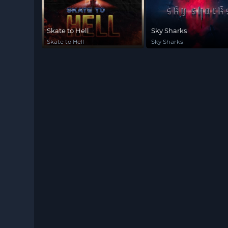
Skate to Hell
Sky Sharks
Skate to Hell
Sky Sharks